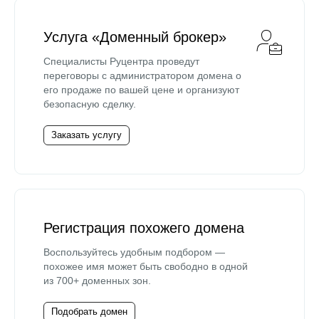
Услуга «Доменный брокер»
Специалисты Руцентра проведут
переговоры с администратором домена о
его продаже по вашей цене и организуют
безопасную сделку.
Заказать услугу
Регистрация похожего домена
Воспользуйтесь удобным подбором —
похожее имя может быть свободно в одной
из 700+ доменных зон.
Подобрать домен