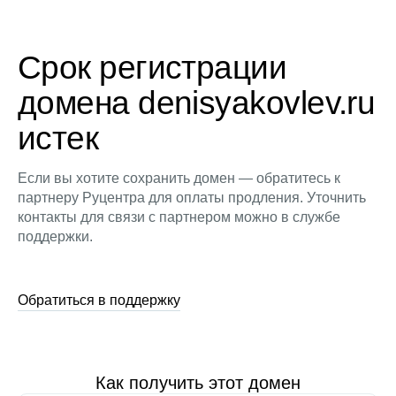
Срок регистрации
домена denisyakovlev.ru
истек
Если вы хотите сохранить домен — обратитесь к
партнеру Руцентра для оплаты продления. Уточнить
контакты для связи с партнером можно в службе
поддержки.
Обратиться в поддержку
Как получить этот домен