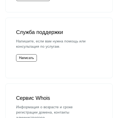
Служба поддержки
Напишите, если вам нужна помощь или
консультация по услугам.
Написать
Сервис Whois
Информация о возрасте и сроке
регистрации домена, контакты
администратора.