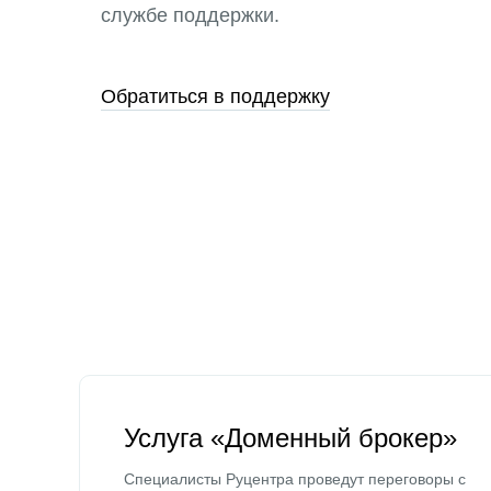
службе поддержки.
Обратиться в поддержку
Услуга «Доменный брокер»
Специалисты Руцентра проведут переговоры с