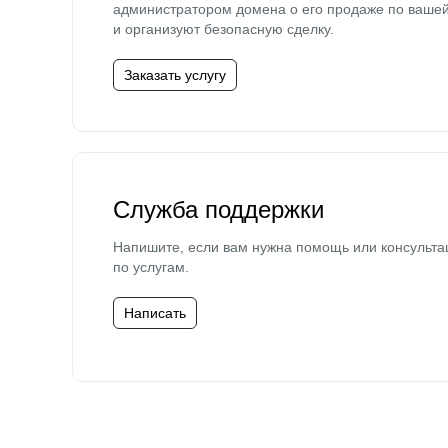
администратором домена о его продаже по ваше
и организуют безопасную сделку.
Заказать услугу
Служба поддержки
Напишите, если вам нужна помощь или консульта
по услугам.
Написать