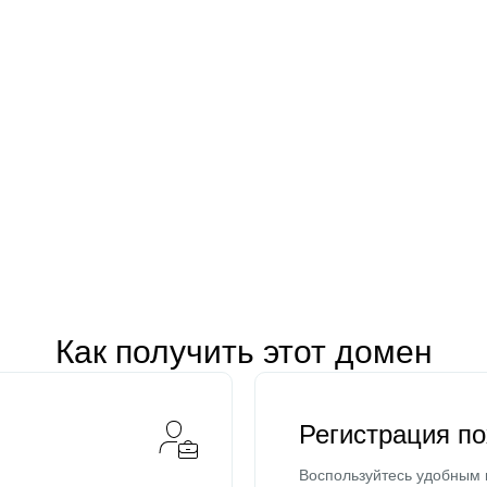
Как получить этот домен
Регистрация п
Воспользуйтесь удобным