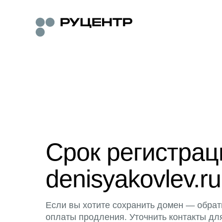
Срок регистра
denisyakovlev.ru
Если вы хотите сохранить домен — обрат
оплаты продления. Уточнить контакты дл