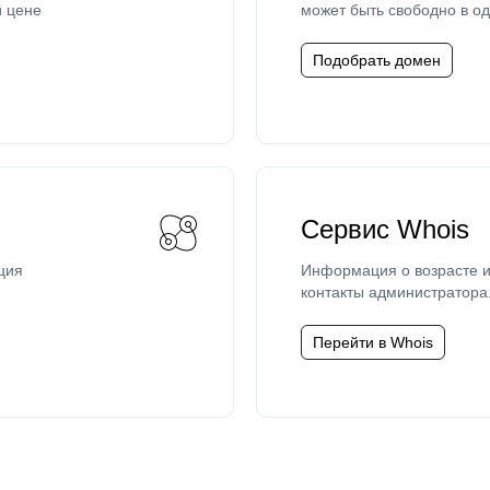
й цене
может быть свободно в од
Подобрать домен
Сервис Whois
ция
Информация о возрасте и
контакты администратора
Перейти в Whois