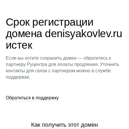
Срок регистрации
домена denisyakovlev.ru
истек
Если вы хотите сохранить домен — обратитесь к
партнеру Руцентра для оплаты продления. Уточнить
контакты для связи с партнером можно в службе
поддержки.
Обратиться в поддержку
Как получить этот домен