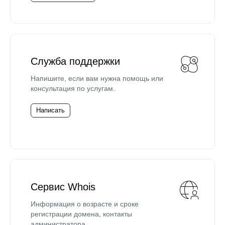
Служба поддержки
Напишите, если вам нужна помощь или
консультация по услугам.
Написать
Сервис Whois
Информация о возрасте и сроке
регистрации домена, контакты
администратора.