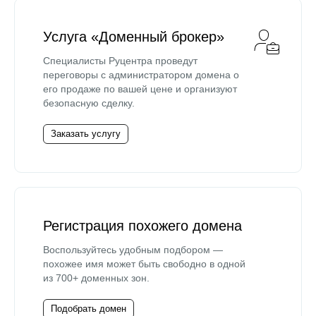
Услуга «Доменный брокер»
Специалисты Руцентра проведут
переговоры с администратором домена о
его продаже по вашей цене и организуют
безопасную сделку.
Заказать услугу
Регистрация похожего домена
Воспользуйтесь удобным подбором —
похожее имя может быть свободно в одной
из 700+ доменных зон.
Подобрать домен