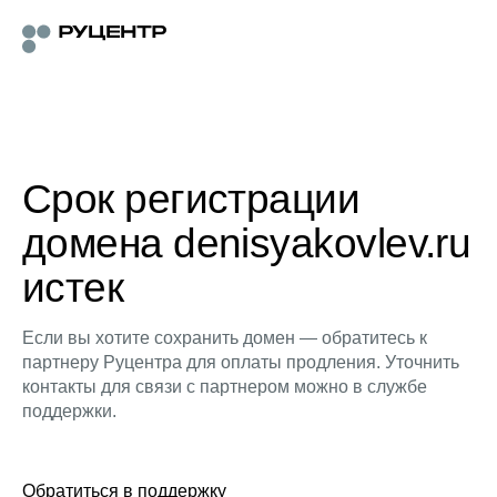
Срок регистрации
домена denisyakovlev.ru
истек
Если вы хотите сохранить домен — обратитесь к
партнеру Руцентра для оплаты продления. Уточнить
контакты для связи с партнером можно в службе
поддержки.
Обратиться в поддержку