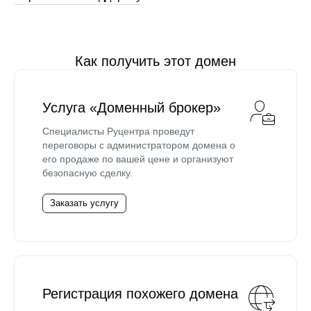
Как получить этот домен
Услуга «Доменный брокер»
Специалисты Руцентра проведут
переговоры с администратором домена о
его продаже по вашей цене и организуют
безопасную сделку.
Заказать услугу
Регистрация похожего домена