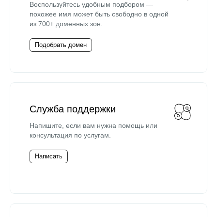
Воспользуйтесь удобным подбором —
похожее имя может быть свободно в одной
из 700+ доменных зон.
Подобрать домен
Служба поддержки
Напишите, если вам нужна помощь или
консультация по услугам.
Написать