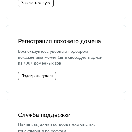
Заказать услугу
Регистрация похожего домена
Воспользуйтесь удобным подбором —
похожее имя может быть свободно в одной
из 700+ доменных зон.
Подобрать домен
Служба поддержки
Напишите, если вам нужна помощь или
консультация по услугам.