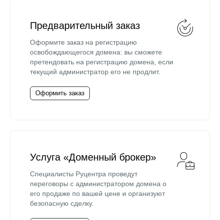
Предварительный заказ
Оформите заказ на регистрацию
освобождающегося домена: вы сможете
претендовать на регистрацию домена, если
текущий администратор его не продлит.
Оформить заказ
Услуга «Доменный брокер»
Специалисты Руцентра проведут
переговоры с администратором домена о
его продаже по вашей цене и организуют
безопасную сделку.