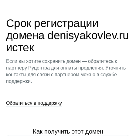
Срок регистрации
домена denisyakovlev.ru
истек
Если вы хотите сохранить домен — обратитесь к
партнеру Руцентра для оплаты продления. Уточнить
контакты для связи с партнером можно в службе
поддержки.
Обратиться в поддержку
Как получить этот домен