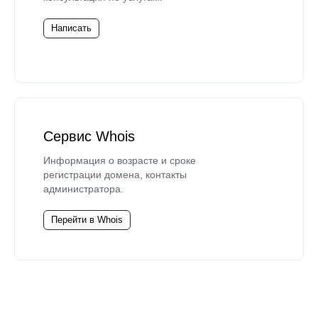
Написать
Сервис Whois
Информация о возрасте и сроке
регистрации домена, контакты
администратора.
Перейти в Whois