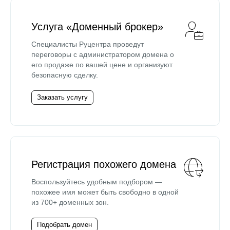
Услуга «Доменный брокер»
Специалисты Руцентра проведут
переговоры с администратором домена о
его продаже по вашей цене и организуют
безопасную сделку.
Заказать услугу
Регистрация похожего домена
Воспользуйтесь удобным подбором —
похожее имя может быть свободно в одной
из 700+ доменных зон.
Подобрать домен