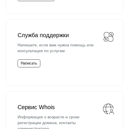
Служба поддержки
Напишите, если вам нужна помощь или
консультация по услугам.
Написать
Сервис Whois
Информация о возрасте и сроке
регистрации домена, контакты
администратора.