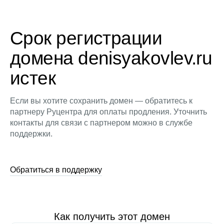
Срок регистрации
домена denisyakovlev.ru
истек
Если вы хотите сохранить домен — обратитесь к
партнеру Руцентра для оплаты продления. Уточнить
контакты для связи с партнером можно в службе
поддержки.
Обратиться в поддержку
Как получить этот домен