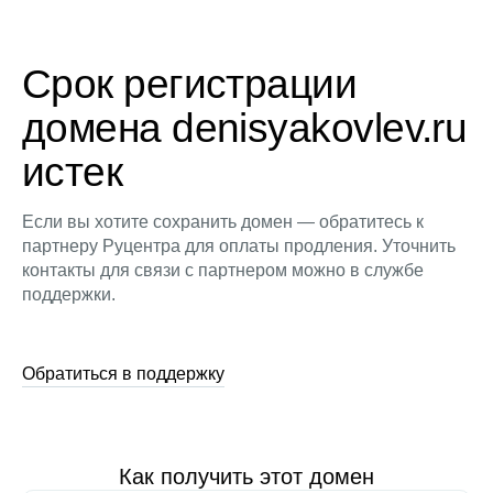
Срок регистрации
домена denisyakovlev.ru
истек
Если вы хотите сохранить домен — обратитесь к
партнеру Руцентра для оплаты продления. Уточнить
контакты для связи с партнером можно в службе
поддержки.
Обратиться в поддержку
Как получить этот домен