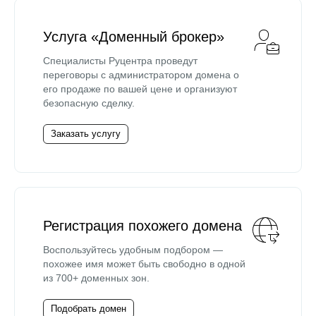
Услуга «Доменный брокер»
Специалисты Руцентра проведут
переговоры с администратором домена о
его продаже по вашей цене и организуют
безопасную сделку.
Заказать услугу
Регистрация похожего домена
Воспользуйтесь удобным подбором —
похожее имя может быть свободно в одной
из 700+ доменных зон.
Подобрать домен