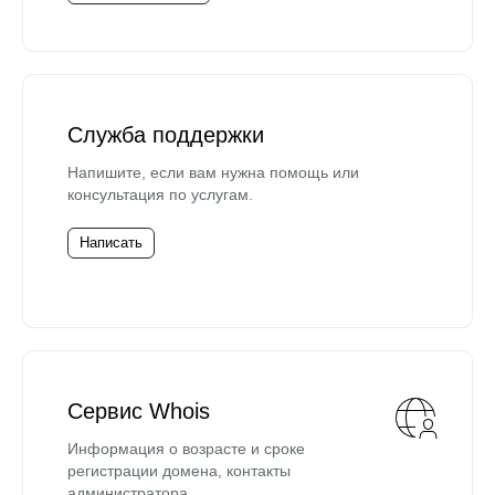
Служба поддержки
Напишите, если вам нужна помощь или
консультация по услугам.
Написать
Сервис Whois
Информация о возрасте и сроке
регистрации домена, контакты
администратора.