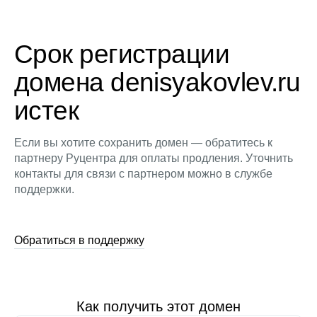
Срок регистрации
домена denisyakovlev.ru
истек
Если вы хотите сохранить домен — обратитесь к
партнеру Руцентра для оплаты продления. Уточнить
контакты для связи с партнером можно в службе
поддержки.
Обратиться в поддержку
Как получить этот домен