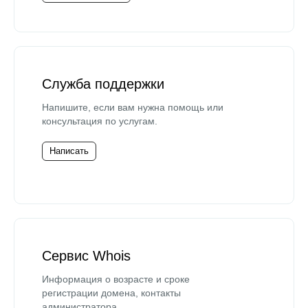
Служба поддержки
Напишите, если вам нужна помощь или
консультация по услугам.
Написать
Сервис Whois
Информация о возрасте и сроке
регистрации домена, контакты
администратора.