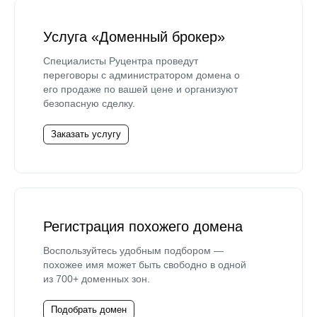
Услуга «Доменный брокер»
Специалисты Руцентра проведут
переговоры с администратором домена о
его продаже по вашей цене и организуют
безопасную сделку.
Заказать услугу
Регистрация похожего домена
Воспользуйтесь удобным подбором —
похожее имя может быть свободно в одной
из 700+ доменных зон.
Подобрать домен