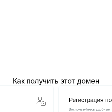
Как получить этот домен
Регистрация п
Воспользуйтесь удобным