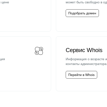
й цене
может быть свободно в од
Подобрать домен
Сервис Whois
ция
Информация о возрасте и
контакты администратора
Перейти в Whois