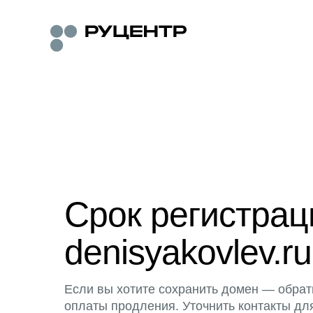
Срок регистра
denisyakovlev.ru
Если вы хотите сохранить домен — обрат
оплаты продления. Уточнить контакты дл