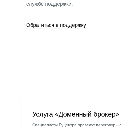
службе поддержки.
Обратиться в поддержку
Услуга «Доменный брокер»
Специалисты Руцентра проведут переговоры с