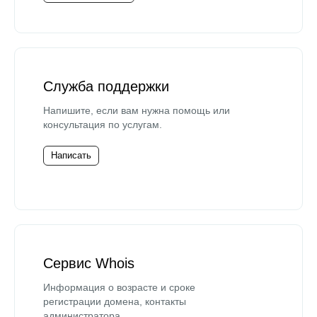
Служба поддержки
Напишите, если вам нужна помощь или
консультация по услугам.
Написать
Сервис Whois
Информация о возрасте и сроке
регистрации домена, контакты
администратора.