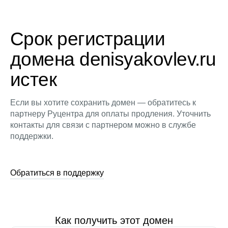
Срок регистрации
домена denisyakovlev.ru
истек
Если вы хотите сохранить домен — обратитесь к
партнеру Руцентра для оплаты продления. Уточнить
контакты для связи с партнером можно в службе
поддержки.
Обратиться в поддержку
Как получить этот домен