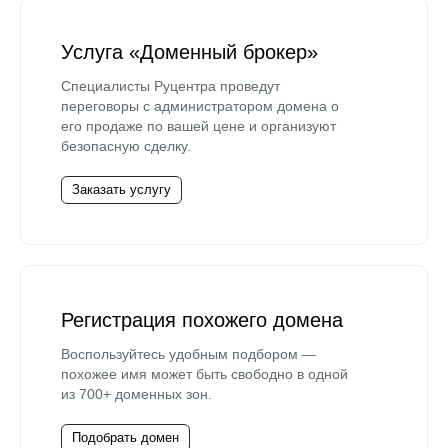
Услуга «Доменный брокер»
Специалисты Руцентра проведут
переговоры с администратором домена о
его продаже по вашей цене и организуют
безопасную сделку.
Заказать услугу
Регистрация похожего домена
Воспользуйтесь удобным подбором —
похожее имя может быть свободно в одной
из 700+ доменных зон.
Подобрать домен