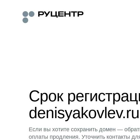
Срок регистра
denisyakovlev.ru
Если вы хотите сохранить домен — обрат
оплаты продления. Уточнить контакты дл