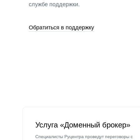
службе поддержки.
Обратиться в поддержку
Услуга «Доменный брокер»
Специалисты Руцентра проведут переговоры с