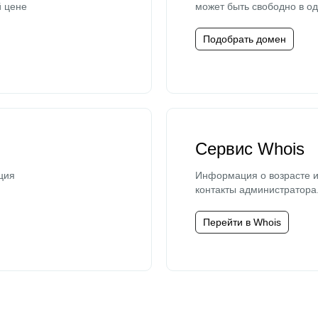
й цене
может быть свободно в од
Подобрать домен
Сервис Whois
ция
Информация о возрасте и
контакты администратора
Перейти в Whois