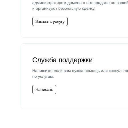
администратором домена о его продаже по ваше
и организуют безопасную сделку.
Заказать услугу
Служба поддержки
Напишите, если вам нужна помощь или консульта
по услугам.
Написать