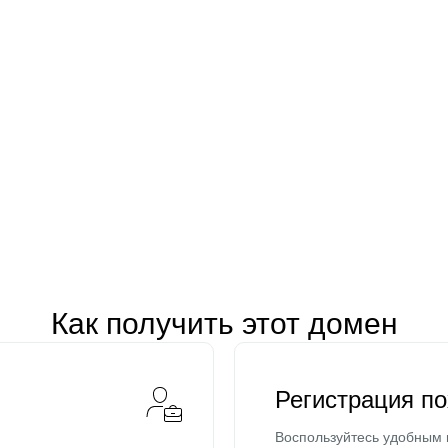
Как получить этот домен
Регистрация п
Воспользуйтесь удобным