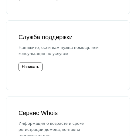
Служба поддержки
Напишите, если вам нужна помощь или
консультация по услугам.
Написать
Сервис Whois
Информация о возрасте и сроке
регистрации домена, контакты
администратора.