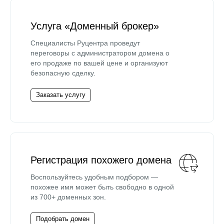
Услуга «Доменный брокер»
Специалисты Руцентра проведут
переговоры с администратором домена о
его продаже по вашей цене и организуют
безопасную сделку.
Заказать услугу
Регистрация похожего домена
Воспользуйтесь удобным подбором —
похожее имя может быть свободно в одной
из 700+ доменных зон.
Подобрать домен