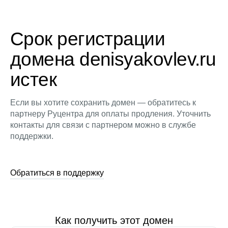
Срок регистрации
домена denisyakovlev.ru
истек
Если вы хотите сохранить домен — обратитесь к
партнеру Руцентра для оплаты продления. Уточнить
контакты для связи с партнером можно в службе
поддержки.
Обратиться в поддержку
Как получить этот домен