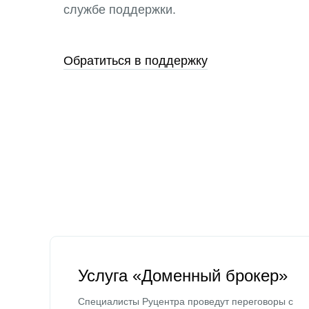
службе поддержки.
Обратиться в поддержку
Услуга «Доменный брокер»
Специалисты Руцентра проведут переговоры с