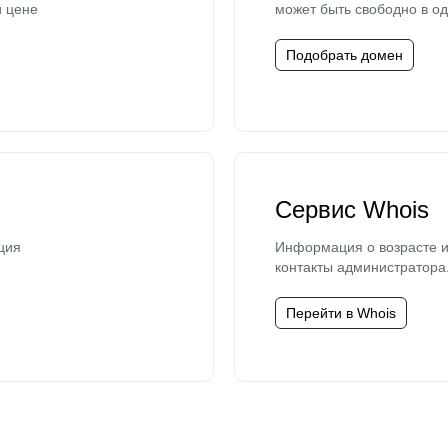
й цене
может быть свободно в од
Подобрать домен
Сервис Whois
ция
Информация о возрасте и
контакты администратора
Перейти в Whois