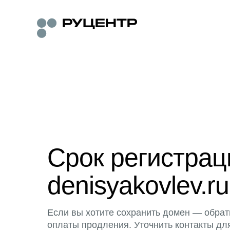
Срок регистра
denisyakovlev.ru
Если вы хотите сохранить домен — обрат
оплаты продления. Уточнить контакты дл