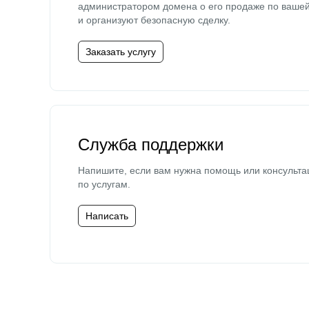
администратором домена о его продаже по ваше
и организуют безопасную сделку.
Заказать услугу
Служба поддержки
Напишите, если вам нужна помощь или консульта
по услугам.
Написать