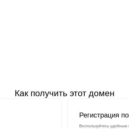
Как получить этот домен
Регистрация п
Воспользуйтесь удобным