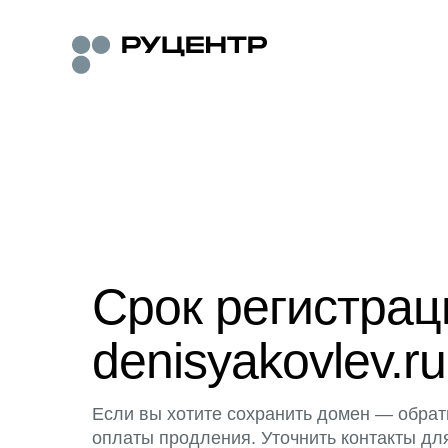
Срок регистра
denisyakovlev.ru
Если вы хотите сохранить домен — обрат
оплаты продления. Уточнить контакты дл