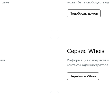
й цене
может быть свободно в од
Подобрать домен
Сервис Whois
ция
Информация о возрасте и
контакты администратора
Перейти в Whois