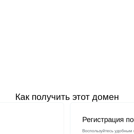
Как получить этот домен
Регистрация п
Воспользуйтесь удобным