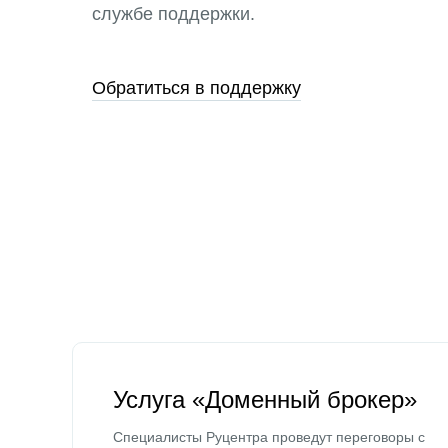
службе поддержки.
Обратиться в поддержку
Услуга «Доменный брокер»
Специалисты Руцентра проведут переговоры с