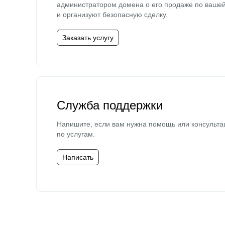
администратором домена о его продаже по ваше
и организуют безопасную сделку.
Заказать услугу
Служба поддержки
Напишите, если вам нужна помощь или консульта
по услугам.
Написать