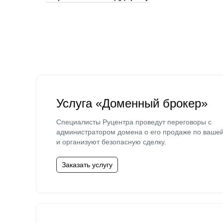
Услуга «Доменный брокер»
Специалисты Руцентра проведут переговоры с
администратором домена о его продаже по ваше
и организуют безопасную сделку.
Заказать услугу