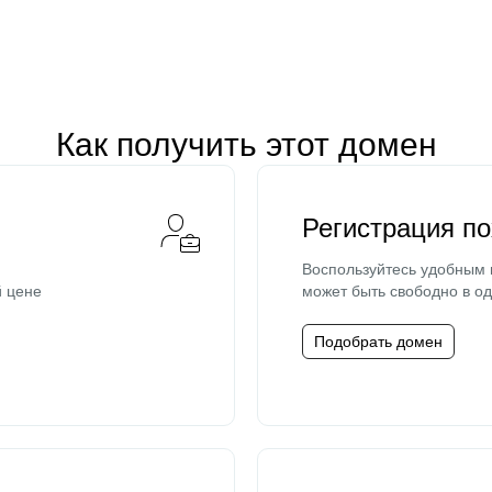
Как получить этот домен
Регистрация п
Воспользуйтесь удобным
й цене
может быть свободно в од
Подобрать домен