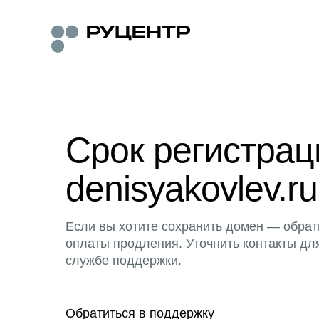
Срок регистра
denisyakovlev.ru
Если вы хотите сохранить домен — обрат
оплаты продления. Уточнить контакты дл
службе поддержки.
Обратиться в поддержку