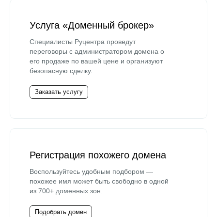
Услуга «Доменный брокер»
Специалисты Руцентра проведут
переговоры с администратором домена о
его продаже по вашей цене и организуют
безопасную сделку.
Заказать услугу
Регистрация похожего домена
Воспользуйтесь удобным подбором —
похожее имя может быть свободно в одной
из 700+ доменных зон.
Подобрать домен