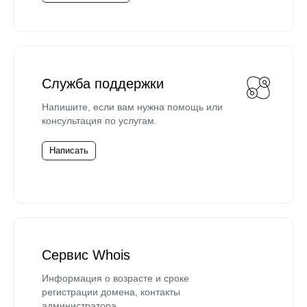
Служба поддержки
Напишите, если вам нужна помощь или
консультация по услугам.
Написать
Сервис Whois
Информация о возрасте и сроке
регистрации домена, контакты
администратора.