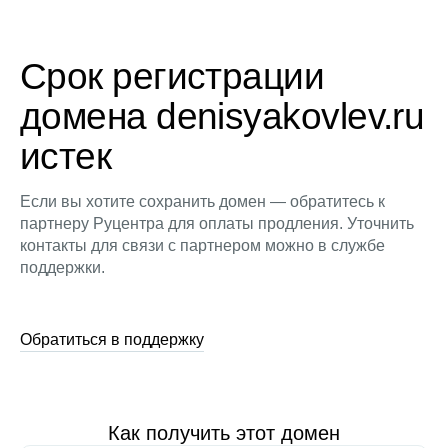
Срок регистрации
домена denisyakovlev.ru
истек
Если вы хотите сохранить домен — обратитесь к
партнеру Руцентра для оплаты продления. Уточнить
контакты для связи с партнером можно в службе
поддержки.
Обратиться в поддержку
Как получить этот домен