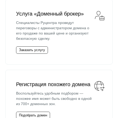
Услуга «Доменный брокер»
Специалисты Руцентра проведут
переговоры с администратором домена о
его продаже по вашей цене и организуют
безопасную сделку.
Заказать услугу
Регистрация похожего домена
Воспользуйтесь удобным подбором —
похожее имя может быть свободно в одной
из 700+ доменных зон.
Подобрать домен