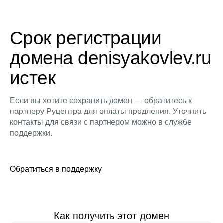
Срок регистрации
домена denisyakovlev.ru
истек
Если вы хотите сохранить домен — обратитесь к
партнеру Руцентра для оплаты продления. Уточнить
контакты для связи с партнером можно в службе
поддержки.
Обратиться в поддержку
Как получить этот домен