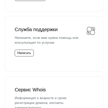
Служба поддержки
Напишите, если вам нужна помощь или
консультация по услугам.
Написать
Сервис Whois
Информация о возрасте и сроке
регистрации домена, контакты
администратора.