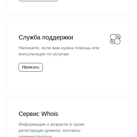
Служба поддержки
Напишите, если вам нужна помощь или
консультация по услугам.
Написать
Сервис Whois
Информация о возрасте и сроке
регистрации домена, контакты
администратора.