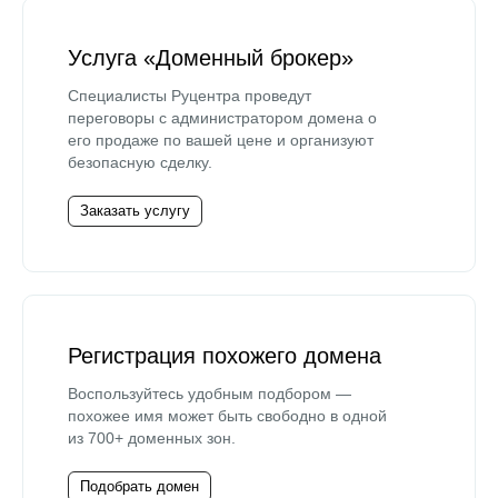
Услуга «Доменный брокер»
Специалисты Руцентра проведут
переговоры с администратором домена о
его продаже по вашей цене и организуют
безопасную сделку.
Заказать услугу
Регистрация похожего домена
Воспользуйтесь удобным подбором —
похожее имя может быть свободно в одной
из 700+ доменных зон.
Подобрать домен