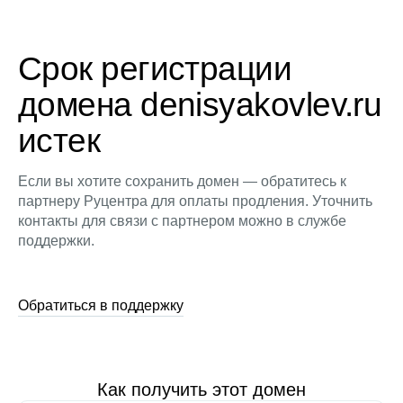
Срок регистрации
домена denisyakovlev.ru
истек
Если вы хотите сохранить домен — обратитесь к
партнеру Руцентра для оплаты продления. Уточнить
контакты для связи с партнером можно в службе
поддержки.
Обратиться в поддержку
Как получить этот домен