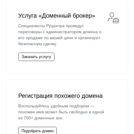
Услуга «Доменный брокер»
Специалисты Руцентра проведут
переговоры с администратором домена о
его продаже по вашей цене и организуют
безопасную сделку.
Заказать услугу
Регистрация похожего домена
Воспользуйтесь удобным подбором —
похожее имя может быть свободно в одной
из 700+ доменных зон.
Подобрать домен