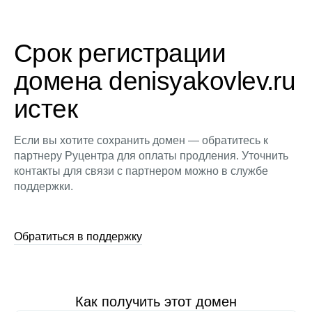
Срок регистрации
домена denisyakovlev.ru
истек
Если вы хотите сохранить домен — обратитесь к
партнеру Руцентра для оплаты продления. Уточнить
контакты для связи с партнером можно в службе
поддержки.
Обратиться в поддержку
Как получить этот домен