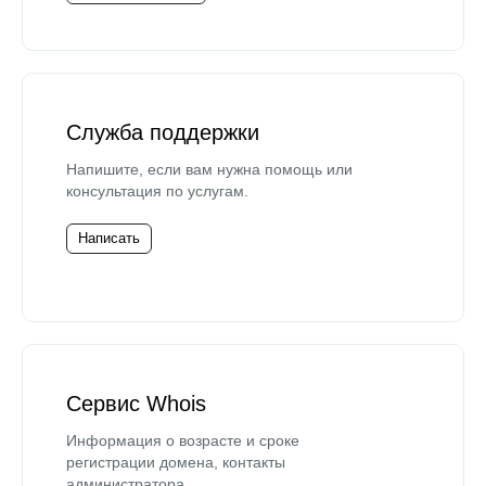
Служба поддержки
Напишите, если вам нужна помощь или
консультация по услугам.
Написать
Сервис Whois
Информация о возрасте и сроке
регистрации домена, контакты
администратора.