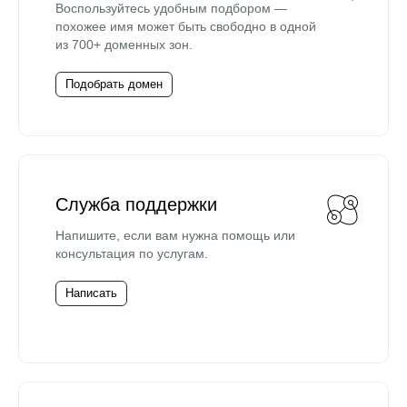
Воспользуйтесь удобным подбором —
похожее имя может быть свободно в одной
из 700+ доменных зон.
Подобрать домен
Служба поддержки
Напишите, если вам нужна помощь или
консультация по услугам.
Написать