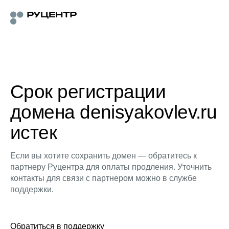
Срок регистрации
домена denisyakovlev.ru
истек
Если вы хотите сохранить домен — обратитесь к
партнеру Руцентра для оплаты продления. Уточнить
контакты для связи с партнером можно в службе
поддержки.
Обратиться в поддержку