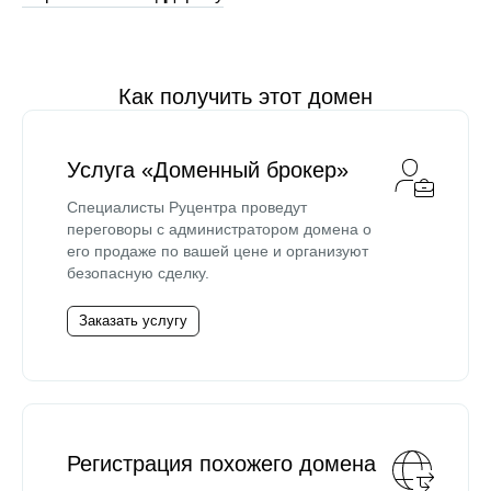
Как получить этот домен
Услуга «Доменный брокер»
Специалисты Руцентра проведут
переговоры с администратором домена о
его продаже по вашей цене и организуют
безопасную сделку.
Заказать услугу
Регистрация похожего домена