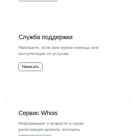
Служба поддержки
Напишите, если вам нужна помощь или
консультация по услугам.
Написать
Сервис Whois
Информация о возрасте и сроке
регистрации домена, контакты
администратора.