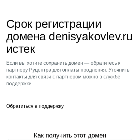
Срок регистрации
домена denisyakovlev.ru
истек
Если вы хотите сохранить домен — обратитесь к
партнеру Руцентра для оплаты продления. Уточнить
контакты для связи с партнером можно в службе
поддержки.
Обратиться в поддержку
Как получить этот домен