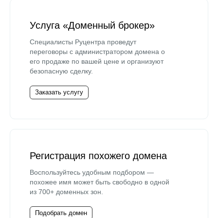
Услуга «Доменный брокер»
Специалисты Руцентра проведут
переговоры с администратором домена о
его продаже по вашей цене и организуют
безопасную сделку.
Заказать услугу
Регистрация похожего домена
Воспользуйтесь удобным подбором —
похожее имя может быть свободно в одной
из 700+ доменных зон.
Подобрать домен