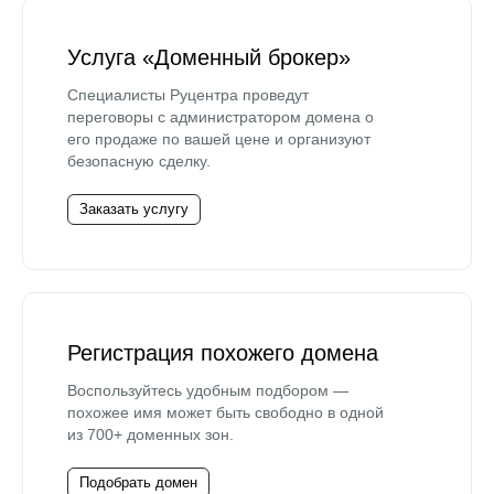
Услуга «Доменный брокер»
Специалисты Руцентра проведут
переговоры с администратором домена о
его продаже по вашей цене и организуют
безопасную сделку.
Заказать услугу
Регистрация похожего домена
Воспользуйтесь удобным подбором —
похожее имя может быть свободно в одной
из 700+ доменных зон.
Подобрать домен