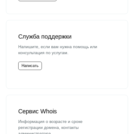
Служба поддержки
Напишите, если вам нужна помощь или
консультация по услугам.
Написать
Сервис Whois
Информация о возрасте и сроке
регистрации домена, контакты
администратора.