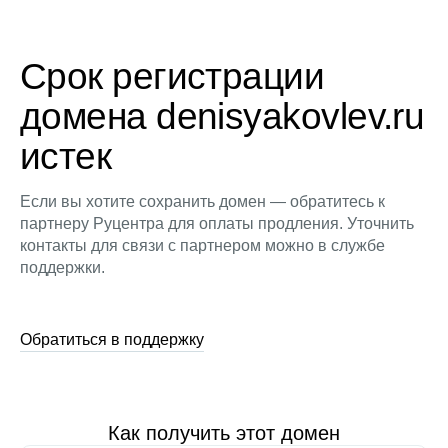
Срок регистрации
домена denisyakovlev.ru
истек
Если вы хотите сохранить домен — обратитесь к
партнеру Руцентра для оплаты продления. Уточнить
контакты для связи с партнером можно в службе
поддержки.
Обратиться в поддержку
Как получить этот домен