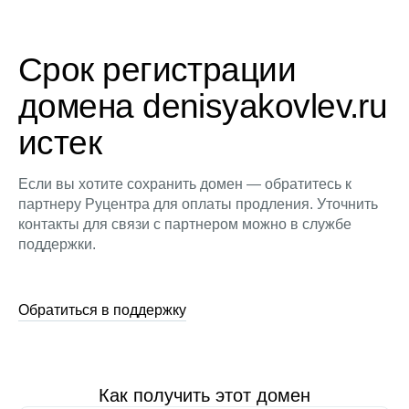
Срок регистрации
домена denisyakovlev.ru
истек
Если вы хотите сохранить домен — обратитесь к
партнеру Руцентра для оплаты продления. Уточнить
контакты для связи с партнером можно в службе
поддержки.
Обратиться в поддержку
Как получить этот домен