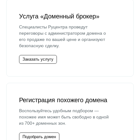
Услуга «Доменный брокер»
Специалисты Руцентра проведут
переговоры с администратором домена о
его продаже по вашей цене и организуют
безопасную сделку.
Заказать услугу
Регистрация похожего домена
Воспользуйтесь удобным подбором —
похожее имя может быть свободно в одной
из 700+ доменных зон.
Подобрать домен