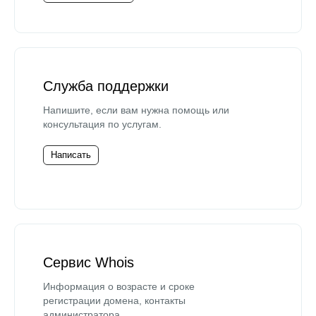
Служба поддержки
Напишите, если вам нужна помощь или
консультация по услугам.
Написать
Сервис Whois
Информация о возрасте и сроке
регистрации домена, контакты
администратора.