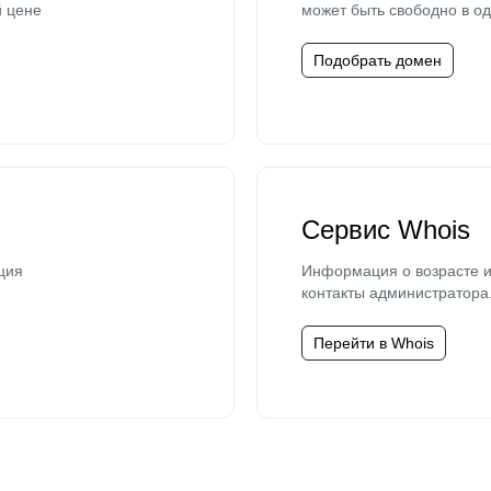
й цене
может быть свободно в од
Подобрать домен
Сервис Whois
ция
Информация о возрасте и
контакты администратора
Перейти в Whois