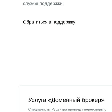
службе поддержки.
Обратиться в поддержку
Услуга «Доменный брокер»
Специалисты Руцентра проведут переговоры с