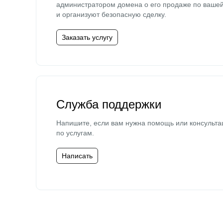
администратором домена о его продаже по ваше
и организуют безопасную сделку.
Заказать услугу
Служба поддержки
Напишите, если вам нужна помощь или консульта
по услугам.
Написать