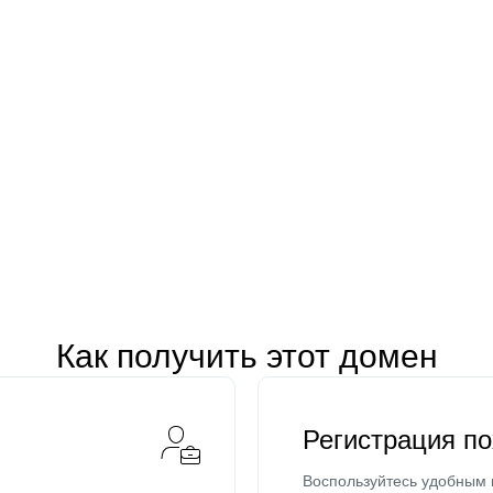
Как получить этот домен
Регистрация п
Воспользуйтесь удобным