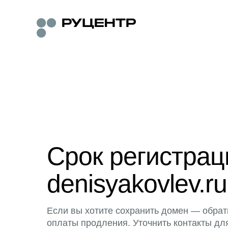
Срок регистра
denisyakovlev.ru
Если вы хотите сохранить домен — обрат
оплаты продления. Уточнить контакты дл