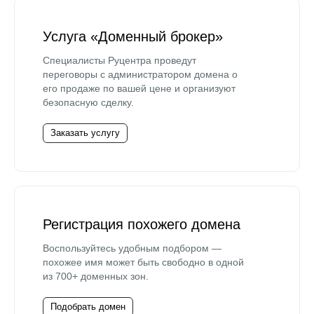
Услуга «Доменный брокер»
Специалисты Руцентра проведут
переговоры с администратором домена о
его продаже по вашей цене и организуют
безопасную сделку.
Заказать услугу
Регистрация похожего домена
Воспользуйтесь удобным подбором —
похожее имя может быть свободно в одной
из 700+ доменных зон.
Подобрать домен