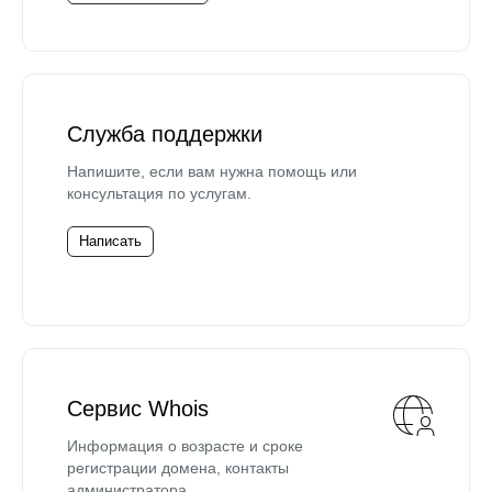
Служба поддержки
Напишите, если вам нужна помощь или
консультация по услугам.
Написать
Сервис Whois
Информация о возрасте и сроке
регистрации домена, контакты
администратора.