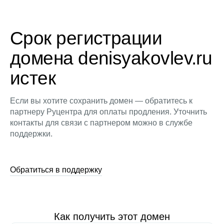
Срок регистрации
домена denisyakovlev.ru
истек
Если вы хотите сохранить домен — обратитесь к
партнеру Руцентра для оплаты продления. Уточнить
контакты для связи с партнером можно в службе
поддержки.
Обратиться в поддержку
Как получить этот домен