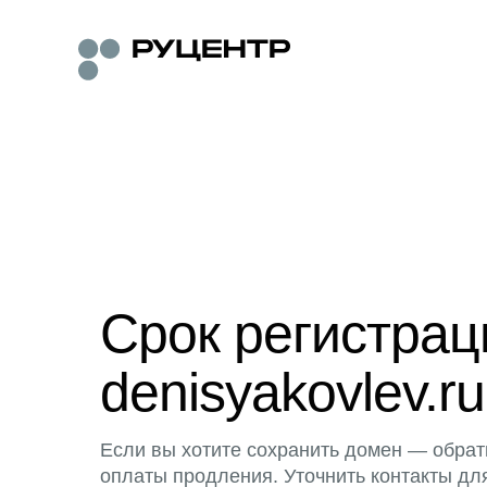
Срок регистра
denisyakovlev.ru
Если вы хотите сохранить домен — обрат
оплаты продления. Уточнить контакты дл