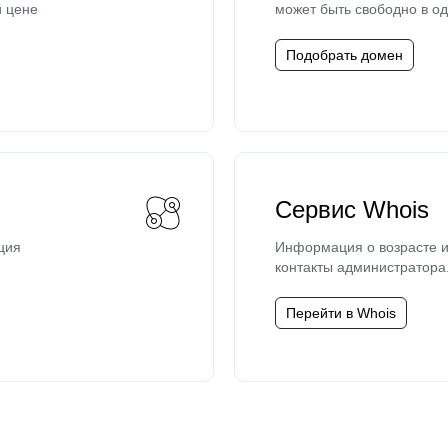
й цене
может быть свободно в од
Подобрать домен
Сервис Whois
ция
Информация о возрасте и
контакты администратора
Перейти в Whois