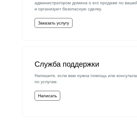
администратором домена о его продаже по ваше
и организуют безопасную сделку.
Заказать услугу
Служба поддержки
Напишите, если вам нужна помощь или консульта
по услугам.
Написать