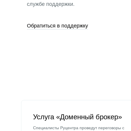
службе поддержки.
Обратиться в поддержку
Услуга «Доменный брокер»
Специалисты Руцентра проведут переговоры с