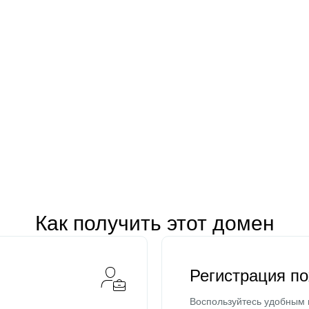
Как получить этот домен
Регистрация п
Воспользуйтесь удобным