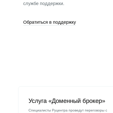
службе поддержки.
Обратиться в поддержку
Услуга «Доменный брокер»
Специалисты Руцентра проведут переговоры с