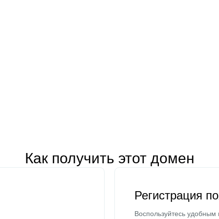
Как получить этот домен
Регистрация п
Воспользуйтесь удобным