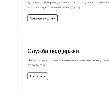
администратором домена о его продаже по ваше
и организуют безопасную сделку.
Заказать услугу
Служба поддержки
Напишите, если вам нужна помощь или консульта
по услугам.
Написать