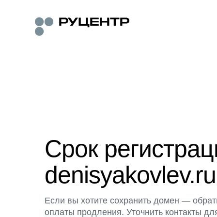
Срок регистра
denisyakovlev.ru
Если вы хотите сохранить домен — обрат
оплаты продления. Уточнить контакты дл