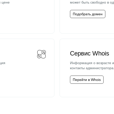
й цене
может быть свободно в од
Подобрать домен
Сервис Whois
ция
Информация о возрасте и
контакты администратора
Перейти в Whois