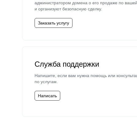
администратором домена о его продаже по ваше
и организуют безопасную сделку.
Заказать услугу
Служба поддержки
Напишите, если вам нужна помощь или консульта
по услугам.
Написать