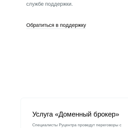
службе поддержки.
Обратиться в поддержку
Услуга «Доменный брокер»
Специалисты Руцентра проведут переговоры с