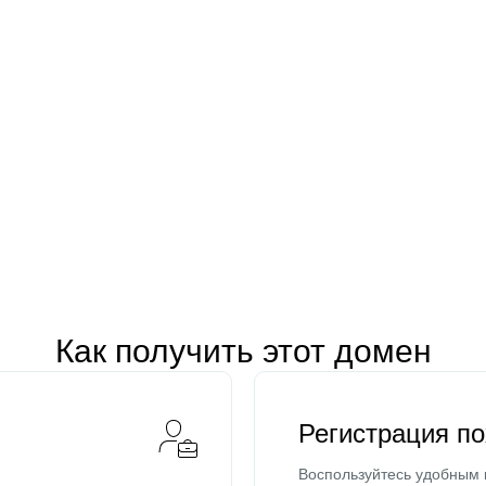
Как получить этот домен
Регистрация п
Воспользуйтесь удобным