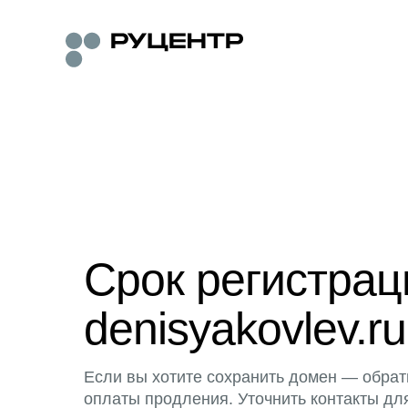
Срок регистра
denisyakovlev.ru
Если вы хотите сохранить домен — обрат
оплаты продления. Уточнить контакты дл