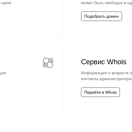
й цене
может быть свободно в од
Подобрать домен
Сервис Whois
ция
Информация о возрасте и
контакты администратора
Перейти в Whois