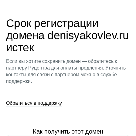
Срок регистрации
домена denisyakovlev.ru
истек
Если вы хотите сохранить домен — обратитесь к
партнеру Руцентра для оплаты продления. Уточнить
контакты для связи с партнером можно в службе
поддержки.
Обратиться в поддержку
Как получить этот домен