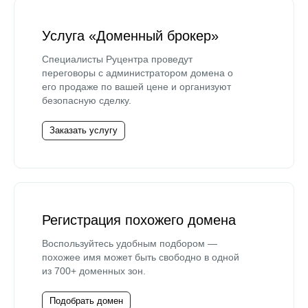
Услуга «Доменный брокер»
Специалисты Руцентра проведут
переговоры с администратором домена о
его продаже по вашей цене и организуют
безопасную сделку.
Заказать услугу
Регистрация похожего домена
Воспользуйтесь удобным подбором —
похожее имя может быть свободно в одной
из 700+ доменных зон.
Подобрать домен