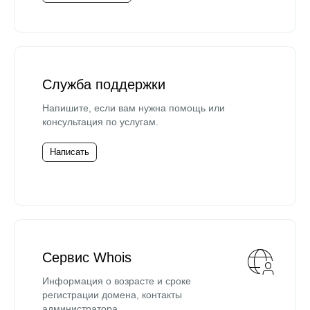
Служба поддержки
Напишите, если вам нужна помощь или
консультация по услугам.
Написать
Сервис Whois
Информация о возрасте и сроке
регистрации домена, контакты
администратора.