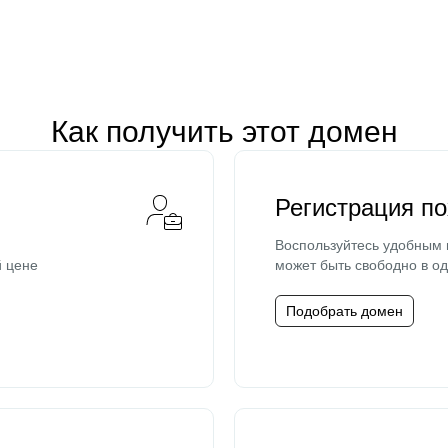
Как получить этот домен
Регистрация п
Воспользуйтесь удобным
й цене
может быть свободно в од
Подобрать домен