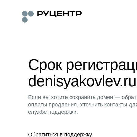
Срок регистра
denisyakovlev.ru
Если вы хотите сохранить домен — обрат
оплаты продления. Уточнить контакты дл
службе поддержки.
Обратиться в поддержку