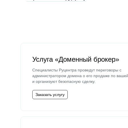
Услуга «Доменный брокер»
Специалисты Руцентра проведут переговоры с
администратором домена о его продаже по ваше
и организуют безопасную сделку.
Заказать услугу