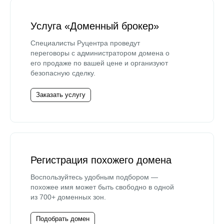
Услуга «Доменный брокер»
Специалисты Руцентра проведут
переговоры с администратором домена о
его продаже по вашей цене и организуют
безопасную сделку.
Заказать услугу
Регистрация похожего домена
Воспользуйтесь удобным подбором —
похожее имя может быть свободно в одной
из 700+ доменных зон.
Подобрать домен