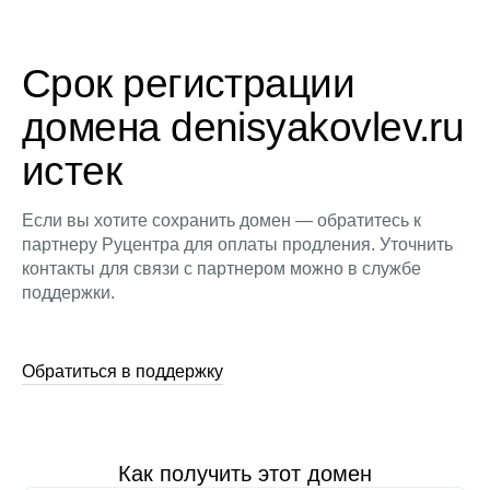
Срок регистрации
домена denisyakovlev.ru
истек
Если вы хотите сохранить домен — обратитесь к
партнеру Руцентра для оплаты продления. Уточнить
контакты для связи с партнером можно в службе
поддержки.
Обратиться в поддержку
Как получить этот домен