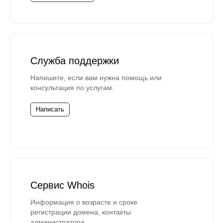
Служба поддержки
Напишите, если вам нужна помощь или
консультация по услугам.
Написать
Сервис Whois
Информация о возрасте и сроке
регистрации домена, контакты
администратора.