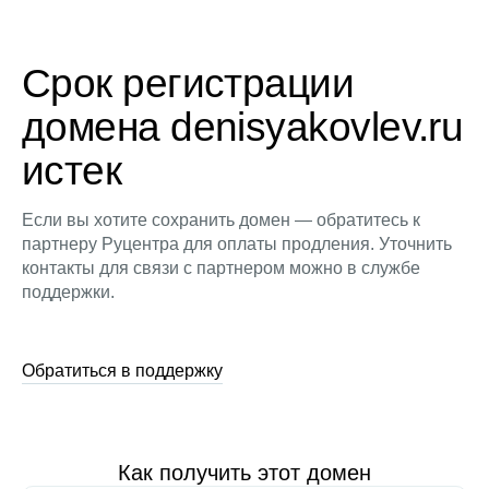
Срок регистрации
домена denisyakovlev.ru
истек
Если вы хотите сохранить домен — обратитесь к
партнеру Руцентра для оплаты продления. Уточнить
контакты для связи с партнером можно в службе
поддержки.
Обратиться в поддержку
Как получить этот домен