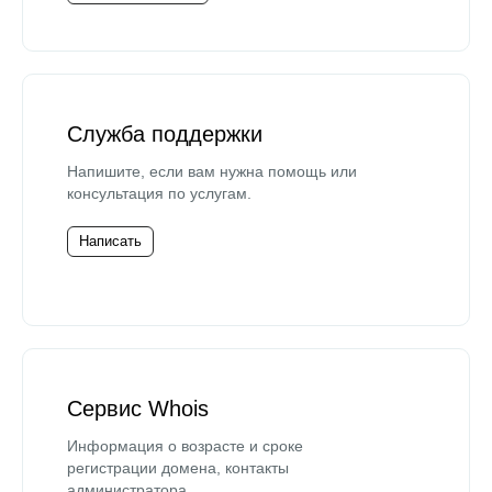
Служба поддержки
Напишите, если вам нужна помощь или
консультация по услугам.
Написать
Сервис Whois
Информация о возрасте и сроке
регистрации домена, контакты
администратора.