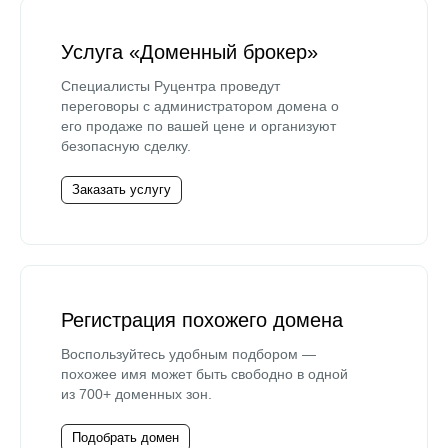
Услуга «Доменный брокер»
Специалисты Руцентра проведут
переговоры с администратором домена о
его продаже по вашей цене и организуют
безопасную сделку.
Заказать услугу
Регистрация похожего домена
Воспользуйтесь удобным подбором —
похожее имя может быть свободно в одной
из 700+ доменных зон.
Подобрать домен