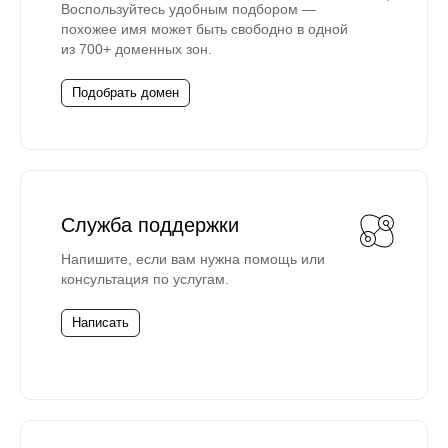
Воспользуйтесь удобным подбором —
похожее имя может быть свободно в одной
из 700+ доменных зон.
Подобрать домен
Служба поддержки
Напишите, если вам нужна помощь или
консультация по услугам.
Написать