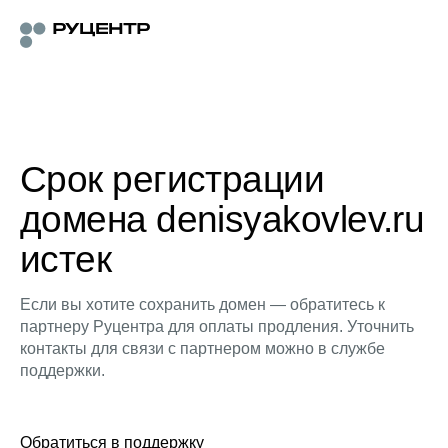
Срок регистрации
домена denisyakovlev.ru
истек
Если вы хотите сохранить домен — обратитесь к
партнеру Руцентра для оплаты продления. Уточнить
контакты для связи с партнером можно в службе
поддержки.
Обратиться в поддержку