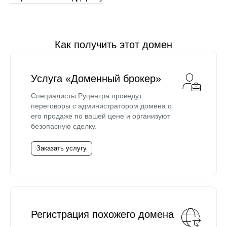
Как получить этот домен
Услуга «Доменный брокер»
Специалисты Руцентра проведут
переговоры с администратором домена о
его продаже по вашей цене и организуют
безопасную сделку.
Заказать услугу
Регистрация похожего домена