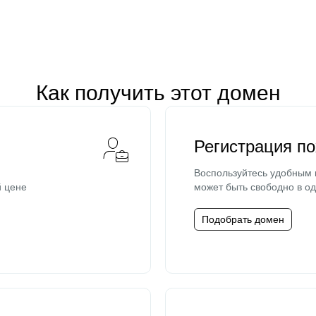
Как получить этот домен
Регистрация п
Воспользуйтесь удобным
й цене
может быть свободно в од
Подобрать домен