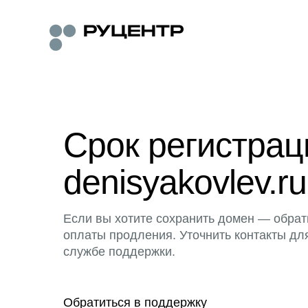
Срок регистра
denisyakovlev.ru
Если вы хотите сохранить домен — обрат
оплаты продления. Уточнить контакты дл
службе поддержки.
Обратиться в поддержку