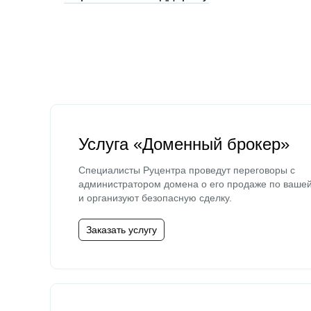
Услуга «Доменный брокер»
Специалисты Руцентра проведут переговоры с
администратором домена о его продаже по ваше
и организуют безопасную сделку.
Заказать услугу