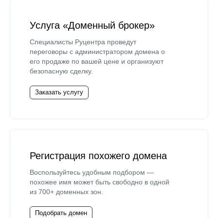
Услуга «Доменный брокер»
Специалисты Руцентра проведут
переговоры с администратором домена о
его продаже по вашей цене и организуют
безопасную сделку.
Заказать услугу
Регистрация похожего домена
Воспользуйтесь удобным подбором —
похожее имя может быть свободно в одной
из 700+ доменных зон.
Подобрать домен