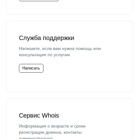
Служба поддержки
Напишите, если вам нужна помощь или
консультация по услугам.
Написать
Сервис Whois
Информация о возрасте и сроке
регистрации домена, контакты
администратора.