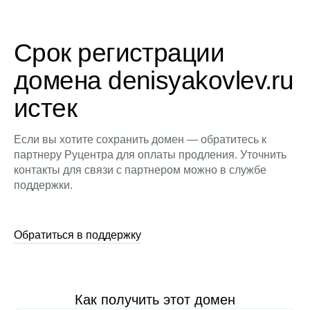
Срок регистрации
домена denisyakovlev.ru
истек
Если вы хотите сохранить домен — обратитесь к
партнеру Руцентра для оплаты продления. Уточнить
контакты для связи с партнером можно в службе
поддержки.
Обратиться в поддержку
Как получить этот домен