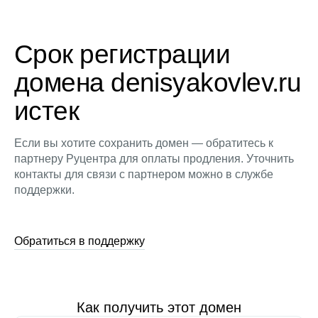
Срок регистрации
домена denisyakovlev.ru
истек
Если вы хотите сохранить домен — обратитесь к
партнеру Руцентра для оплаты продления. Уточнить
контакты для связи с партнером можно в службе
поддержки.
Обратиться в поддержку
Как получить этот домен