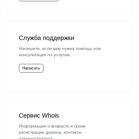
Служба поддержки
Напишите, если вам нужна помощь или
консультация по услугам.
Написать
Сервис Whois
Информация о возрасте и сроке
регистрации домена, контакты
администратора.