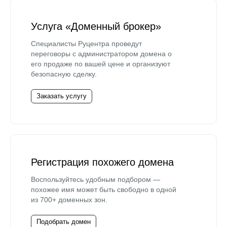
Услуга «Доменный брокер»
Специалисты Руцентра проведут
переговоры с администратором домена о
его продаже по вашей цене и организуют
безопасную сделку.
Заказать услугу
Регистрация похожего домена
Воспользуйтесь удобным подбором —
похожее имя может быть свободно в одной
из 700+ доменных зон.
Подобрать домен