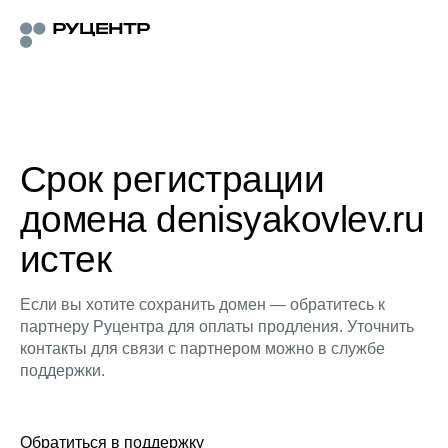
Срок регистрации
домена denisyakovlev.ru
истек
Если вы хотите сохранить домен — обратитесь к
партнеру Руцентра для оплаты продления. Уточнить
контакты для связи с партнером можно в службе
поддержки.
Обратиться в поддержку