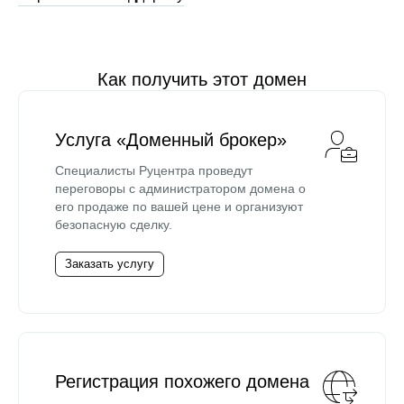
Как получить этот домен
Услуга «Доменный брокер»
Специалисты Руцентра проведут
переговоры с администратором домена о
его продаже по вашей цене и организуют
безопасную сделку.
Заказать услугу
Регистрация похожего домена