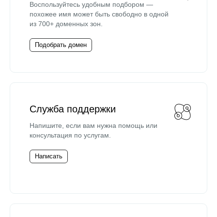
Воспользуйтесь удобным подбором —
похожее имя может быть свободно в одной
из 700+ доменных зон.
Подобрать домен
Служба поддержки
Напишите, если вам нужна помощь или
консультация по услугам.
Написать