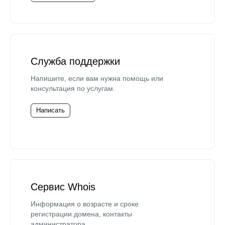
Служба поддержки
Напишите, если вам нужна помощь или
консультация по услугам.
Написать
Сервис Whois
Информация о возрасте и сроке
регистрации домена, контакты
администратора.