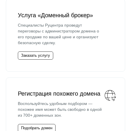
Услуга «Доменный брокер»
Специалисты Руцентра проведут
переговоры с администратором домена о
его продаже по вашей цене и организуют
безопасную сделку.
Заказать услугу
Регистрация похожего домена
Воспользуйтесь удобным подбором —
похожее имя может быть свободно в одной
из 700+ доменных зон.
Подобрать домен