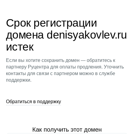
Срок регистрации
домена denisyakovlev.ru
истек
Если вы хотите сохранить домен — обратитесь к
партнеру Руцентра для оплаты продления. Уточнить
контакты для связи с партнером можно в службе
поддержки.
Обратиться в поддержку
Как получить этот домен