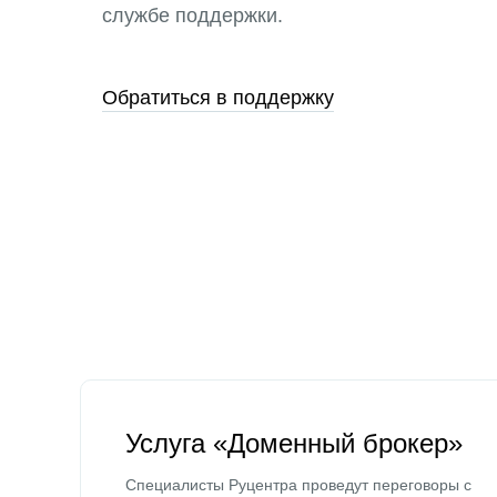
службе поддержки.
Обратиться в поддержку
Услуга «Доменный брокер»
Специалисты Руцентра проведут переговоры с