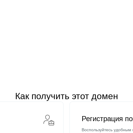
Как получить этот домен
Регистрация п
Воспользуйтесь удобным