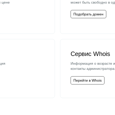
й цене
может быть свободно в од
Подобрать домен
Сервис Whois
ция
Информация о возрасте и
контакты администратора
Перейти в Whois