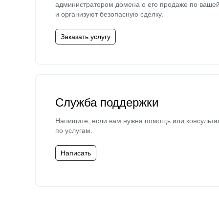
администратором домена о его продаже по ваше
и организуют безопасную сделку.
Заказать услугу
Служба поддержки
Напишите, если вам нужна помощь или консульта
по услугам.
Написать