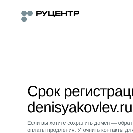
Срок регистра
denisyakovlev.ru
Если вы хотите сохранить домен — обрат
оплаты продления. Уточнить контакты дл