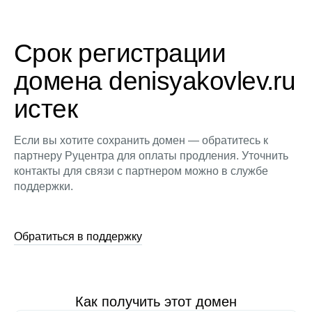
Срок регистрации
домена denisyakovlev.ru
истек
Если вы хотите сохранить домен — обратитесь к
партнеру Руцентра для оплаты продления. Уточнить
контакты для связи с партнером можно в службе
поддержки.
Обратиться в поддержку
Как получить этот домен