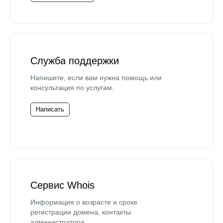
Служба поддержки
Напишите, если вам нужна помощь или
консультация по услугам.
Написать
Сервис Whois
Информация о возрасте и сроке
регистрации домена, контакты
администратора.