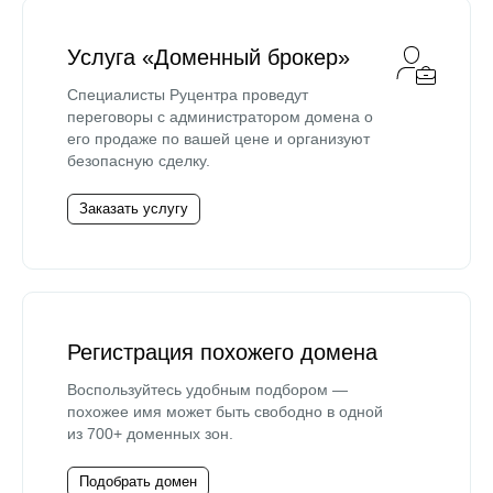
Услуга «Доменный брокер»
Специалисты Руцентра проведут
переговоры с администратором домена о
его продаже по вашей цене и организуют
безопасную сделку.
Заказать услугу
Регистрация похожего домена
Воспользуйтесь удобным подбором —
похожее имя может быть свободно в одной
из 700+ доменных зон.
Подобрать домен