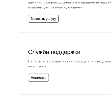
администратором домена о его продаже по ваше
и организуют безопасную сделку.
Заказать услугу
Служба поддержки
Напишите, если вам нужна помощь или консульта
по услугам.
Написать