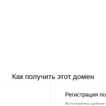
Как получить этот домен
Регистрация п
Воспользуйтесь удобным