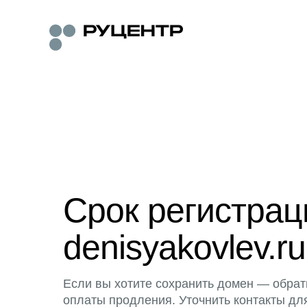
Срок регистра
denisyakovlev.ru
Если вы хотите сохранить домен — обрат
оплаты продления. Уточнить контакты дл