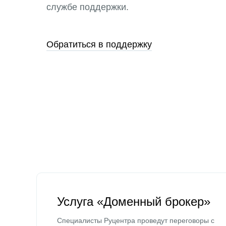
службе поддержки.
Обратиться в поддержку
Услуга «Доменный брокер»
Специалисты Руцентра проведут переговоры с