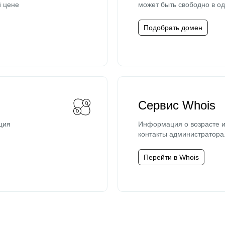
й цене
может быть свободно в од
Подобрать домен
Сервис Whois
ция
Информация о возрасте и
контакты администратора
Перейти в Whois