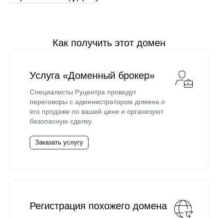
Как получить этот домен
Услуга «Доменный брокер»
Специалисты Руцентра проведут
переговоры с администратором домена о
его продаже по вашей цене и организуют
безопасную сделку.
Заказать услугу
Регистрация похожего домена