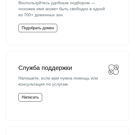
Воспользуйтесь удобным подбором —
похожее имя может быть свободно в одной
из 700+ доменных зон.
Подобрать домен
Служба поддержки
Напишите, если вам нужна помощь или
консультация по услугам.
Написать