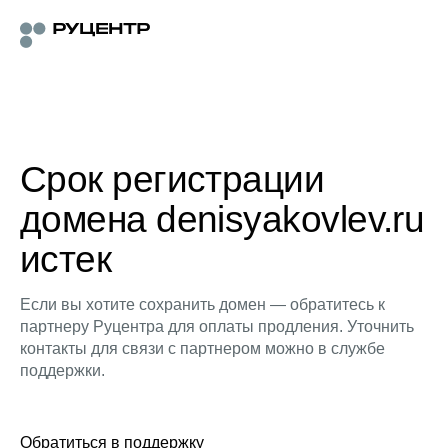
Срок регистрации
домена denisyakovlev.ru
истек
Если вы хотите сохранить домен — обратитесь к
партнеру Руцентра для оплаты продления. Уточнить
контакты для связи с партнером можно в службе
поддержки.
Обратиться в поддержку