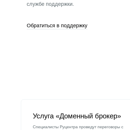
службе поддержки.
Обратиться в поддержку
Услуга «Доменный брокер»
Специалисты Руцентра проведут переговоры с