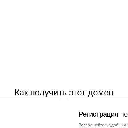
Как получить этот домен
Регистрация п
Воспользуйтесь удобным