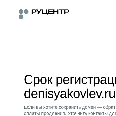
Срок регистра
denisyakovlev.ru
Если вы хотите сохранить домен — обрат
оплаты продления. Уточнить контакты дл