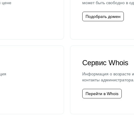
й цене
может быть свободно в од
Подобрать домен
Сервис Whois
ция
Информация о возрасте и
контакты администратора
Перейти в Whois