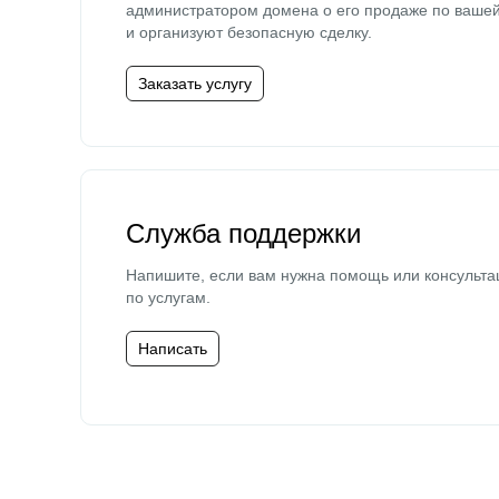
администратором домена о его продаже по ваше
и организуют безопасную сделку.
Заказать услугу
Служба поддержки
Напишите, если вам нужна помощь или консульта
по услугам.
Написать