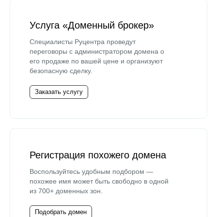
Услуга «Доменный брокер»
Специалисты Руцентра проведут
переговоры с администратором домена о
его продаже по вашей цене и организуют
безопасную сделку.
Заказать услугу
Регистрация похожего домена
Воспользуйтесь удобным подбором —
похожее имя может быть свободно в одной
из 700+ доменных зон.
Подобрать домен