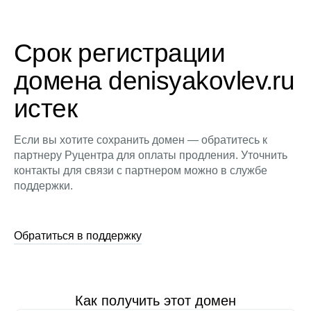
Срок регистрации
домена denisyakovlev.ru
истек
Если вы хотите сохранить домен — обратитесь к
партнеру Руцентра для оплаты продления. Уточнить
контакты для связи с партнером можно в службе
поддержки.
Обратиться в поддержку
Как получить этот домен