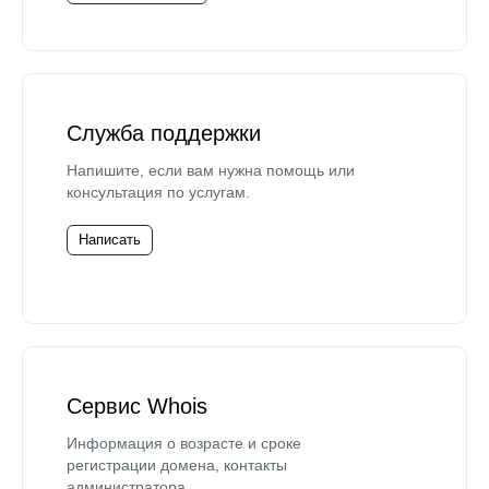
Служба поддержки
Напишите, если вам нужна помощь или
консультация по услугам.
Написать
Сервис Whois
Информация о возрасте и сроке
регистрации домена, контакты
администратора.