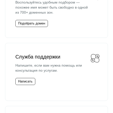
Воспользуйтесь удобным подбором —
похожее имя может быть свободно в одной
из 700+ доменных зон.
Подобрать домен
Служба поддержки
Напишите, если вам нужна помощь или
консультация по услугам.
Написать