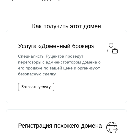
Как получить этот домен
Услуга «Доменный брокер»
Специалисты Руцентра проведут
переговоры с администратором домена о
его продаже по вашей цене и организуют
безопасную сделку.
Заказать услугу
Регистрация похожего домена