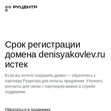
Срок регистрации
домена denisyakovlev.ru
истек
Если вы хотите сохранить домен — обратитесь к
партнеру Руцентра для оплаты продления. Уточнить
контакты для связи с партнером можно в службе
поддержки.
Обратиться в поддержку