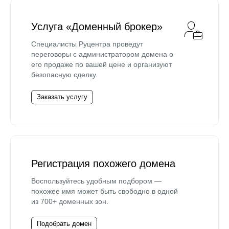
Услуга «Доменный брокер»
Специалисты Руцентра проведут
переговоры с администратором домена о
его продаже по вашей цене и организуют
безопасную сделку.
Заказать услугу
Регистрация похожего домена
Воспользуйтесь удобным подбором —
похожее имя может быть свободно в одной
из 700+ доменных зон.
Подобрать домен