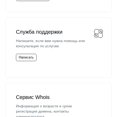
Служба поддержки
Напишите, если вам нужна помощь или
консультация по услугам.
Написать
Сервис Whois
Информация о возрасте и сроке
регистрации домена, контакты
администратора.