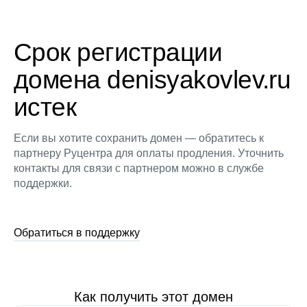
Срок регистрации
домена denisyakovlev.ru
истек
Если вы хотите сохранить домен — обратитесь к
партнеру Руцентра для оплаты продления. Уточнить
контакты для связи с партнером можно в службе
поддержки.
Обратиться в поддержку
Как получить этот домен