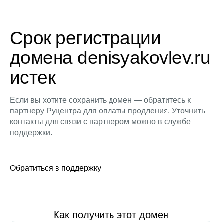
Срок регистрации
домена denisyakovlev.ru
истек
Если вы хотите сохранить домен — обратитесь к
партнеру Руцентра для оплаты продления. Уточнить
контакты для связи с партнером можно в службе
поддержки.
Обратиться в поддержку
Как получить этот домен