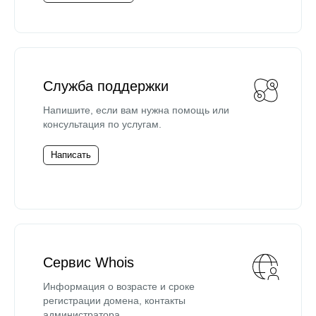
Служба поддержки
Напишите, если вам нужна помощь или
консультация по услугам.
Написать
Сервис Whois
Информация о возрасте и сроке
регистрации домена, контакты
администратора.