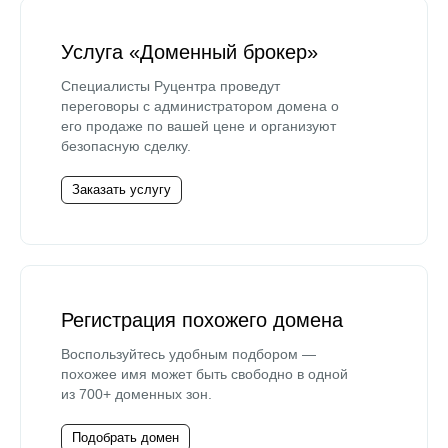
Услуга «Доменный брокер»
Специалисты Руцентра проведут
переговоры с администратором домена о
его продаже по вашей цене и организуют
безопасную сделку.
Заказать услугу
Регистрация похожего домена
Воспользуйтесь удобным подбором —
похожее имя может быть свободно в одной
из 700+ доменных зон.
Подобрать домен