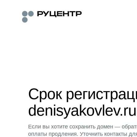
Срок регистра
denisyakovlev.ru
Если вы хотите сохранить домен — обрат
оплаты продления. Уточнить контакты дл