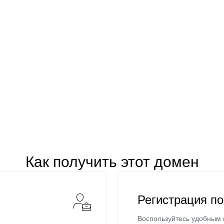
Как получить этот домен
Регистрация п
Воспользуйтесь удобным