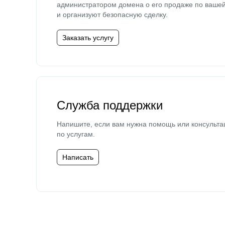
администратором домена о его продаже по ваше
и организуют безопасную сделку.
Заказать услугу
Служба поддержки
Напишите, если вам нужна помощь или консульта
по услугам.
Написать