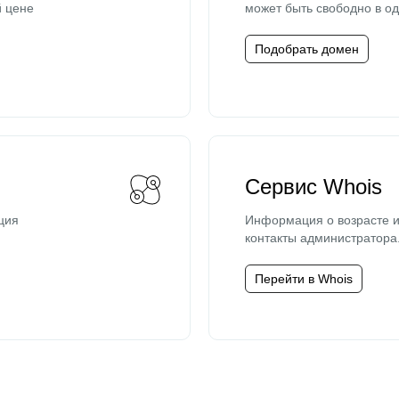
й цене
может быть свободно в од
Подобрать домен
Сервис Whois
ция
Информация о возрасте и
контакты администратора
Перейти в Whois