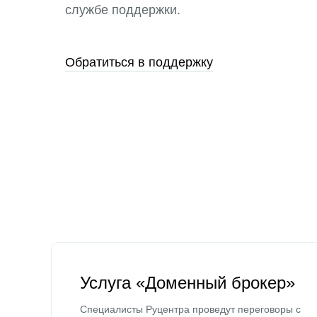
службе поддержки.
Обратиться в поддержку
Услуга «Доменный брокер»
Специалисты Руцентра проведут переговоры с