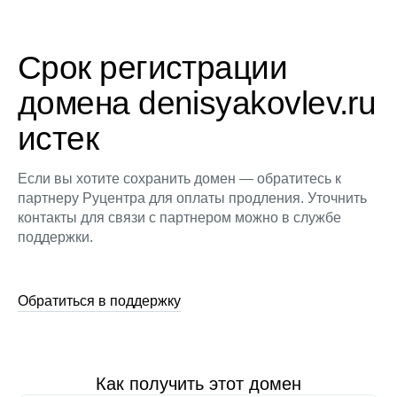
Срок регистрации
домена denisyakovlev.ru
истек
Если вы хотите сохранить домен — обратитесь к
партнеру Руцентра для оплаты продления. Уточнить
контакты для связи с партнером можно в службе
поддержки.
Обратиться в поддержку
Как получить этот домен