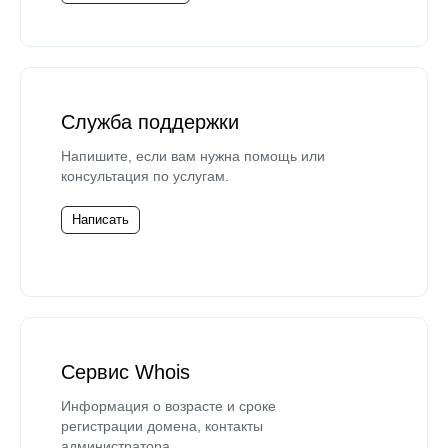
Служба поддержки
Напишите, если вам нужна помощь или
консультация по услугам.
Написать
Сервис Whois
Информация о возрасте и сроке
регистрации домена, контакты
администратора.