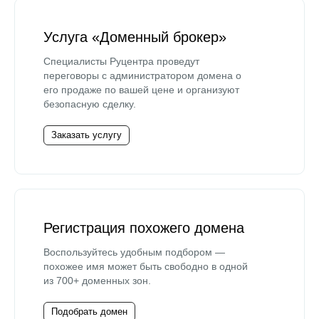
Услуга «Доменный брокер»
Специалисты Руцентра проведут
переговоры с администратором домена о
его продаже по вашей цене и организуют
безопасную сделку.
Заказать услугу
Регистрация похожего домена
Воспользуйтесь удобным подбором —
похожее имя может быть свободно в одной
из 700+ доменных зон.
Подобрать домен