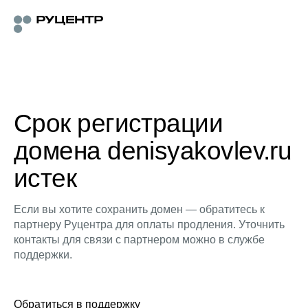
Срок регистрации
домена denisyakovlev.ru
истек
Если вы хотите сохранить домен — обратитесь к
партнеру Руцентра для оплаты продления. Уточнить
контакты для связи с партнером можно в службе
поддержки.
Обратиться в поддержку