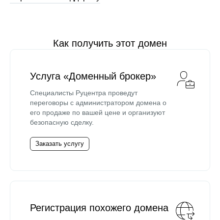
Как получить этот домен
Услуга «Доменный брокер»
Специалисты Руцентра проведут
переговоры с администратором домена о
его продаже по вашей цене и организуют
безопасную сделку.
Заказать услугу
Регистрация похожего домена