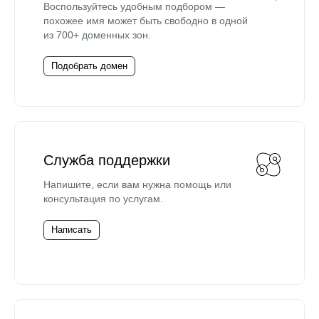
Воспользуйтесь удобным подбором —
похожее имя может быть свободно в одной
из 700+ доменных зон.
Подобрать домен
Служба поддержки
Напишите, если вам нужна помощь или
консультация по услугам.
Написать